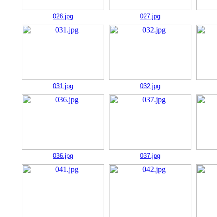
026.jpg
027.jpg
031.jpg
032.jpg
036.jpg
037.jpg