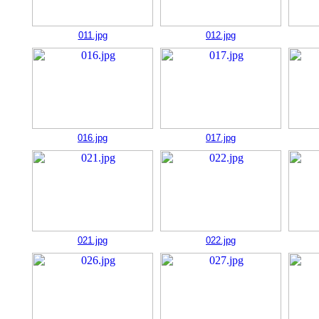
011.jpg
012.jpg
016.jpg
017.jpg
021.jpg
022.jpg