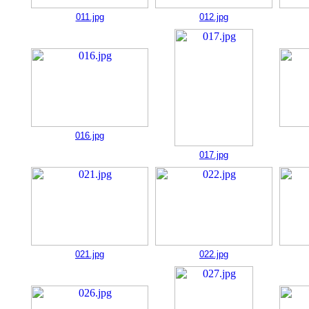
011.jpg
012.jpg
016.jpg
017.jpg
021.jpg
022.jpg