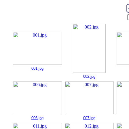
001.jpg
002.jpg
006.jpg
007.jpg