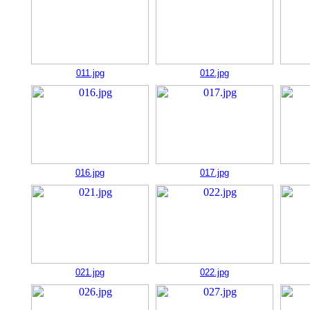
011.jpg
012.jpg
016.jpg
017.jpg
021.jpg
022.jpg