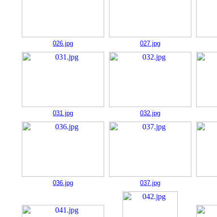
026.jpg
027.jpg
031.jpg
032.jpg
036.jpg
037.jpg