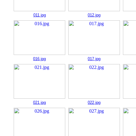
011.jpg
012.jpg
016.jpg
017.jpg
021.jpg
022.jpg