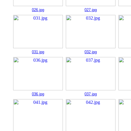
026.jpg
027.jpg
031.jpg
032.jpg
036.jpg
037.jpg