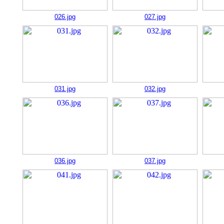
026.jpg
027.jpg
031.jpg
032.jpg
036.jpg
037.jpg