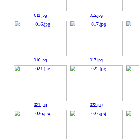
011.jpg
012.jpg
016.jpg
017.jpg
021.jpg
022.jpg