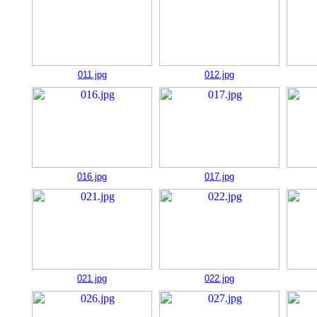
011.jpg
012.jpg
016.jpg
017.jpg
021.jpg
022.jpg