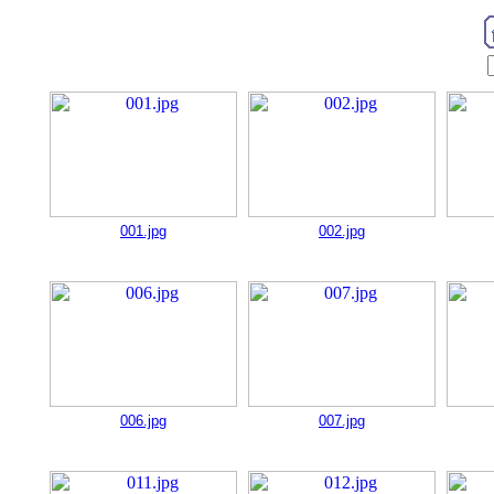
001.jpg
002.jpg
006.jpg
007.jpg