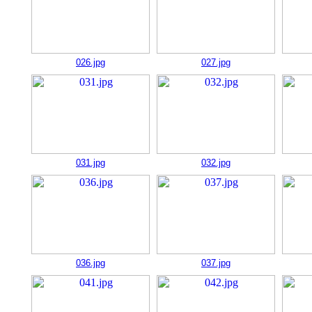
026.jpg
027.jpg
031.jpg
032.jpg
036.jpg
037.jpg