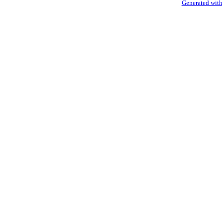
Generated with