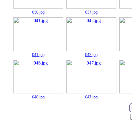
036.jpg
037.jpg
041.jpg
042.jpg
046.jpg
047.jpg