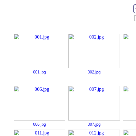
001.jpg
002.jpg
006.jpg
007.jpg