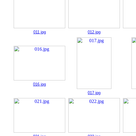
011.jpg
012.jpg
016.jpg
017.jpg