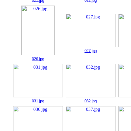
021.jpg
022.jpg
027.jpg
026.jpg
031.jpg
032.jpg