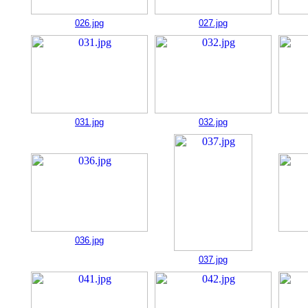
026.jpg
027.jpg
031.jpg
032.jpg
036.jpg
037.jpg