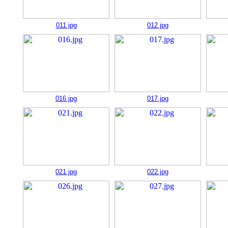
011.jpg
012.jpg
016.jpg
017.jpg
021.jpg
022.jpg