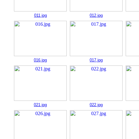
011.jpg
012.jpg
016.jpg
017.jpg
021.jpg
022.jpg