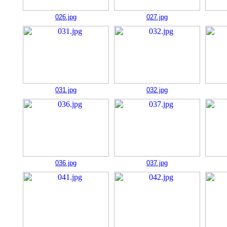
026.jpg
027.jpg
031.jpg
032.jpg
036.jpg
037.jpg