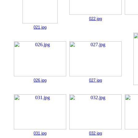
022.jpg
021.jpg
026.jpg
027.jpg
031.jpg
032.jpg