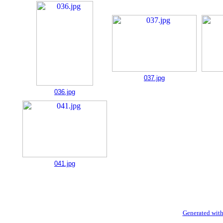
037.jpg
036.jpg
041.jpg
Generated with