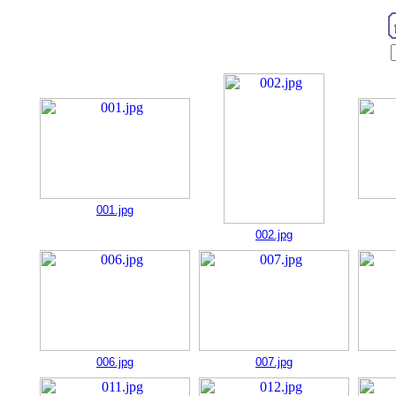
001.jpg
002.jpg
006.jpg
007.jpg