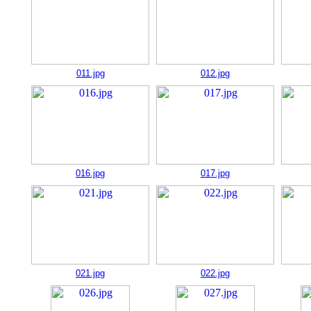
011.jpg
012.jpg
016.jpg
017.jpg
021.jpg
022.jpg