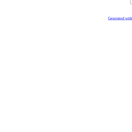
Generated with