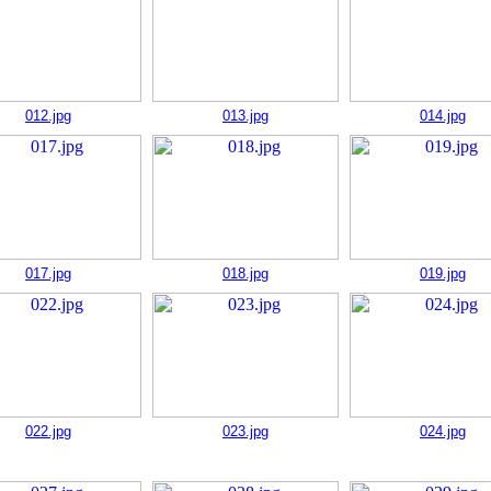
012.jpg
013.jpg
014.jpg
017.jpg
018.jpg
019.jpg
022.jpg
023.jpg
024.jpg