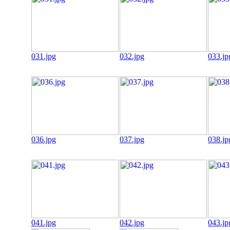
031.jpg
032.jpg
033.jp
036.jpg
037.jpg
038.jp
041.jpg
042.jpg
043.jp