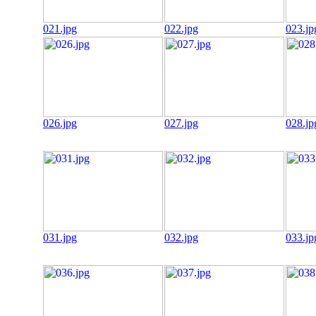
021.jpg
022.jpg
023.jp
026.jpg
027.jpg
028.jp
031.jpg
032.jpg
033.jp